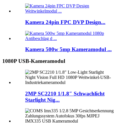
Kamera 24pin FPC DVP Design...
Kamera 500w 5mp Kameramodul ...
1080P USB-Kameramodul
2MP SC2210 1/1.8″ Schwachlicht
Starlight Nig...