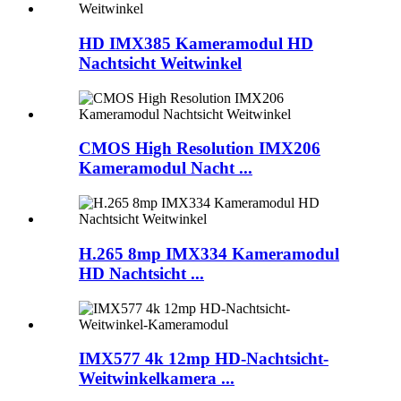
HD IMX385 Kameramodul HD
Nachtsicht Weitwinkel
CMOS High Resolution IMX206
Kameramodul Nacht ...
H.265 8mp IMX334 Kameramodul
HD Nachtsicht ...
IMX577 4k 12mp HD-Nachtsicht-
Weitwinkelkamera ...