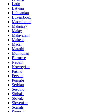
Latin
Latvian
Lithuanian
Luxembou..
Macedonian
Malagasy
Malay
Malayalam
Maltese
Maori
Marathi
Mongolian
Burmese
Nepali
Norwegian
Pashto
Persian
Punjabi
Serbian
Sesotho
Sinhala
Slovak
Slovenian
Somali
Samoan