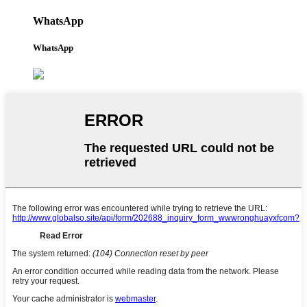
WhatsApp
WhatsApp