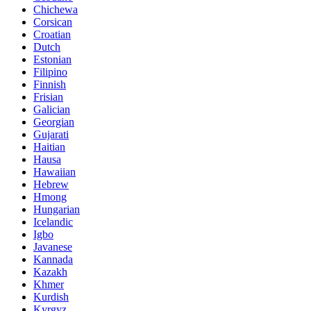
Chichewa
Corsican
Croatian
Dutch
Estonian
Filipino
Finnish
Frisian
Galician
Georgian
Gujarati
Haitian
Hausa
Hawaiian
Hebrew
Hmong
Hungarian
Icelandic
Igbo
Javanese
Kannada
Kazakh
Khmer
Kurdish
Kyrgyz