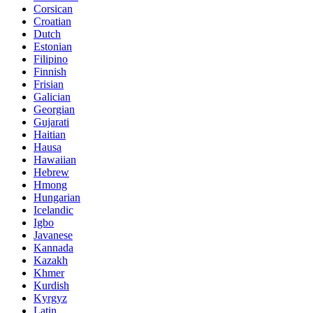
Corsican
Croatian
Dutch
Estonian
Filipino
Finnish
Frisian
Galician
Georgian
Gujarati
Haitian
Hausa
Hawaiian
Hebrew
Hmong
Hungarian
Icelandic
Igbo
Javanese
Kannada
Kazakh
Khmer
Kurdish
Kyrgyz
Latin