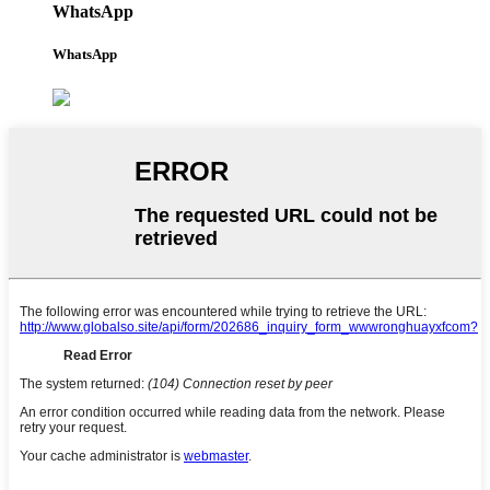
WhatsApp
WhatsApp