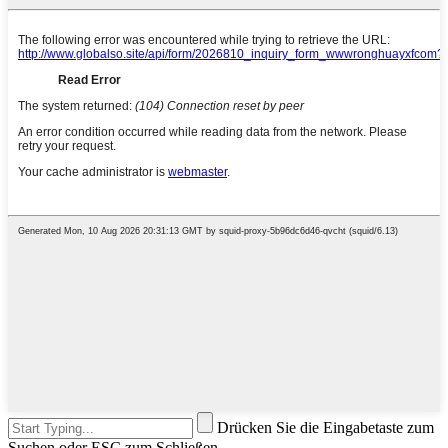
Drücken Sie die Eingabetaste zum
Suchen oder ESC zum Schließen