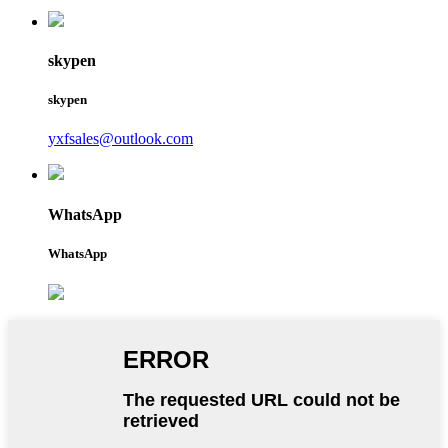
skypen
skypen
yxfsales@outlook.com
WhatsApp
WhatsApp