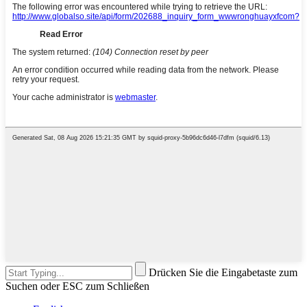
Drücken Sie die Eingabetaste zum
Suchen oder ESC zum Schließen