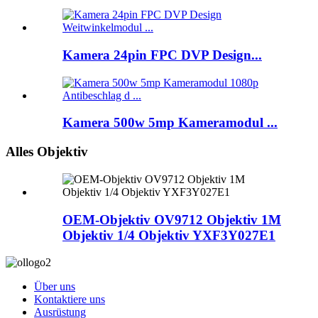
Kamera 24pin FPC DVP Design...
Kamera 500w 5mp Kameramodul ...
Alles Objektiv
OEM-Objektiv OV9712 Objektiv 1M
Objektiv 1/4 Objektiv YXF3Y027E1
Über uns
Kontaktiere uns
Ausrüstung