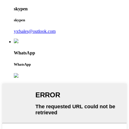
skypen
skypen
yxfsales@outlook.com
WhatsApp
WhatsApp