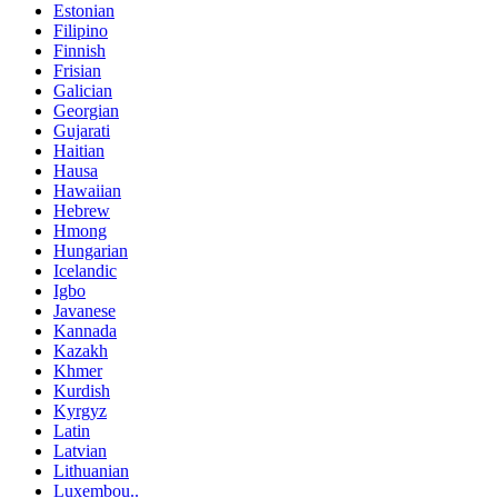
Estonian
Filipino
Finnish
Frisian
Galician
Georgian
Gujarati
Haitian
Hausa
Hawaiian
Hebrew
Hmong
Hungarian
Icelandic
Igbo
Javanese
Kannada
Kazakh
Khmer
Kurdish
Kyrgyz
Latin
Latvian
Lithuanian
Luxembou..