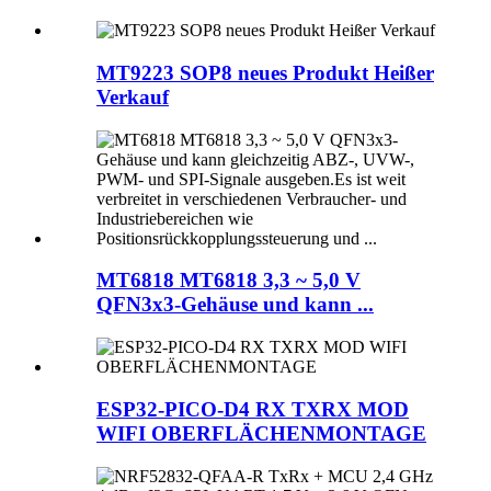
MT9223 SOP8 neues Produkt Heißer
Verkauf
MT6818 MT6818 3,3 ~ 5,0 V
QFN3x3-Gehäuse und kann ...
ESP32-PICO-D4 RX TXRX MOD
WIFI OBERFLÄCHENMONTAGE