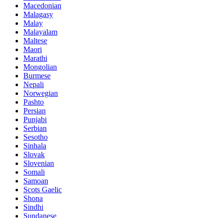
Macedonian
Malagasy
Malay
Malayalam
Maltese
Maori
Marathi
Mongolian
Burmese
Nepali
Norwegian
Pashto
Persian
Punjabi
Serbian
Sesotho
Sinhala
Slovak
Slovenian
Somali
Samoan
Scots Gaelic
Shona
Sindhi
Sundanese