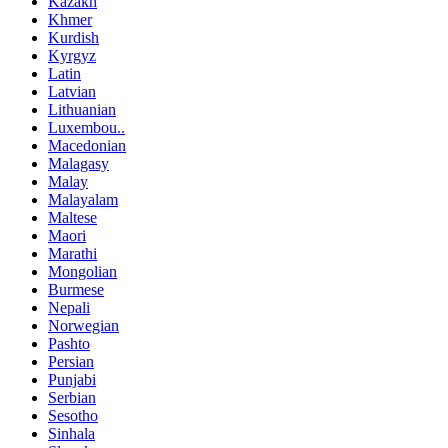
Kazakh
Khmer
Kurdish
Kyrgyz
Latin
Latvian
Lithuanian
Luxembou..
Macedonian
Malagasy
Malay
Malayalam
Maltese
Maori
Marathi
Mongolian
Burmese
Nepali
Norwegian
Pashto
Persian
Punjabi
Serbian
Sesotho
Sinhala