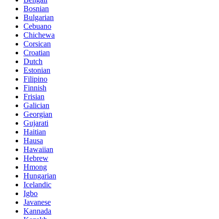
Bosnian
Bulgarian
Cebuano
Chichewa
Corsican
Croatian
Dutch
Estonian
Filipino
Finnish
Frisian
Galician
Georgian
Gujarati
Haitian
Hausa
Hawaiian
Hebrew
Hmong
Hungarian
Icelandic
Igbo
Javanese
Kannada