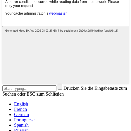
Drücken Sie die Eingabetaste zum
Suchen oder ESC zum Schließen
English
French
German
Portuguese
Spanish
Russian