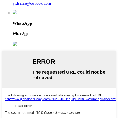
yxfsales@outlook.com
WhatsApp
WhatsApp