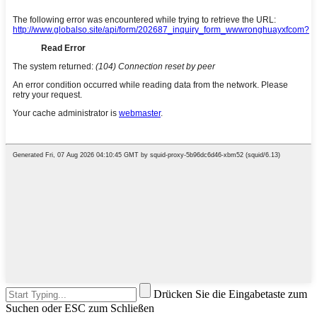
Drücken Sie die Eingabetaste zum
Suchen oder ESC zum Schließen