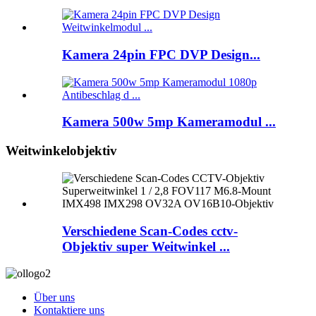
Kamera 24pin FPC DVP Design...
Kamera 500w 5mp Kameramodul ...
Weitwinkelobjektiv
Verschiedene Scan-Codes cctv-
Objektiv super Weitwinkel ...
Über uns
Kontaktiere uns