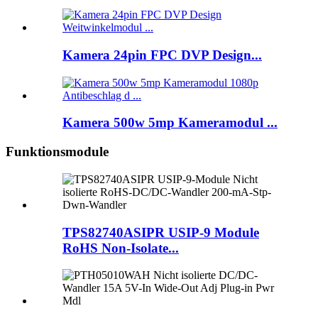
Kamera 24pin FPC DVP Design...
Kamera 500w 5mp Kameramodul ...
Funktionsmodule
TPS82740ASIPR USIP-9 Module
RoHS Non-Isolate...