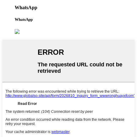
WhatsApp
WhatsApp