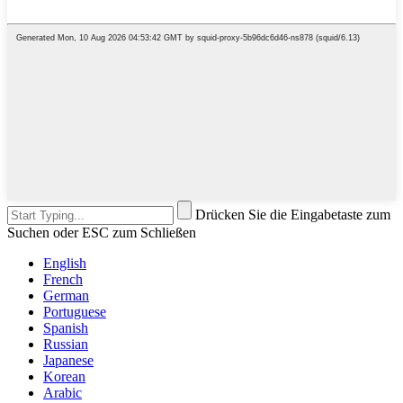
Drücken Sie die Eingabetaste zum
Suchen oder ESC zum Schließen
English
French
German
Portuguese
Spanish
Russian
Japanese
Korean
Arabic