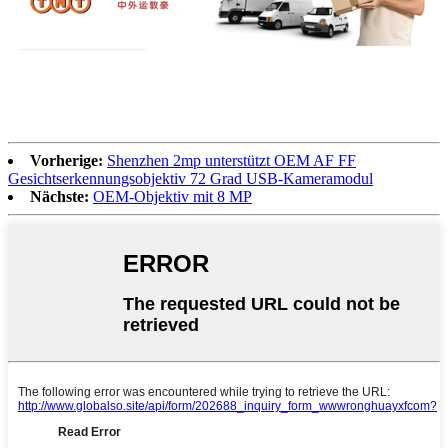
Vorherige:
Shenzhen 2mp unterstützt OEM AF FF
Gesichtserkennungsobjektiv 72 Grad USB-Kameramodul
Nächste:
OEM-Objektiv mit 8 MP