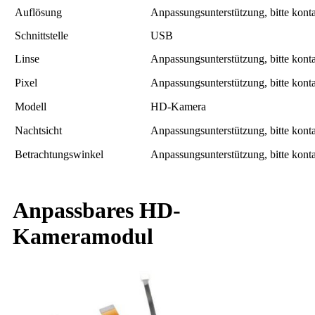
Auflösung
Anpassungsunterstützung, bitte konta
Schnittstelle
USB
Linse
Anpassungsunterstützung, bitte konta
Pixel
Anpassungsunterstützung, bitte konta
Modell
HD-Kamera
Nachtsicht
Anpassungsunterstützung, bitte konta
Betrachtungswinkel
Anpassungsunterstützung, bitte konta
Anpassbares HD-
Kameramodul