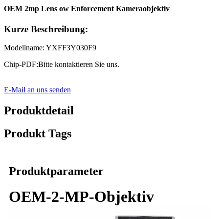
OEM 2mp Lens ow Enforcement Kameraobjektiv
Kurze Beschreibung:
Modellname: YXFF3Y030F9
Chip-PDF:Bitte kontaktieren Sie uns.
E-Mail an uns senden
Produktdetail
Produkt Tags
Produktparameter
OEM-2-MP-Objektiv