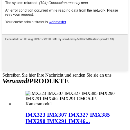
Schreiben Sie hier Ihre Nachricht und senden Sie sie an uns
Verwandt
PRODUKTE
IMX323 IMX307 IMX327 IMX385
IMX290 IMX291 IMX46...