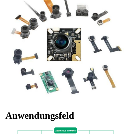
Anwendungsfeld