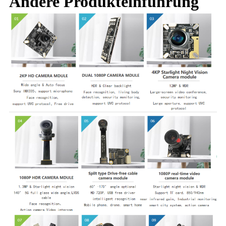
Andere Produkteinführung