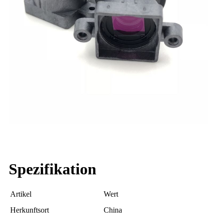
Spezifikation
Artikel
Wert
Herkunftsort
China