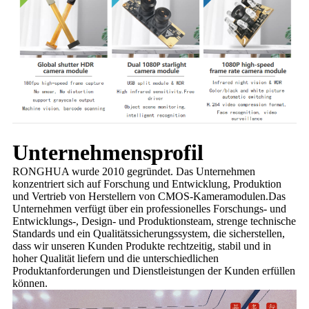
Unternehmensprofil
RONGHUA wurde 2010 gegründet. Das Unternehmen
konzentriert sich auf Forschung und Entwicklung, Produktion
und Vertrieb von Herstellern von CMOS-Kameramodulen.Das
Unternehmen verfügt über ein professionelles Forschungs- und
Entwicklungs-, Design- und Produktionsteam, strenge technische
Standards und ein Qualitätssicherungssystem, die sicherstellen,
dass wir unseren Kunden Produkte rechtzeitig, stabil und in
hoher Qualität liefern und die unterschiedlichen
Produktanforderungen und Dienstleistungen der Kunden erfüllen
können.